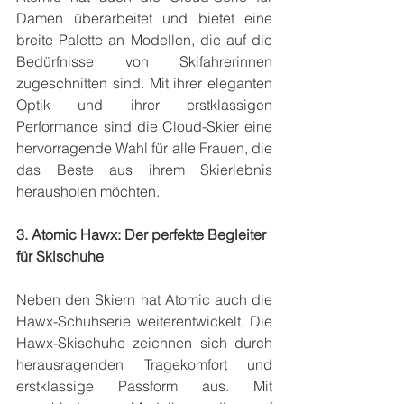
Damen überarbeitet und bietet eine 
breite Palette an Modellen, die auf die 
Bedürfnisse von Skifahrerinnen 
zugeschnitten sind. Mit ihrer eleganten 
Optik und ihrer erstklassigen 
Performance sind die Cloud-Skier eine 
hervorragende Wahl für alle Frauen, die 
das Beste aus ihrem Skierlebnis 
herausholen möchten.
3. Atomic Hawx: Der perfekte Begleiter 
für Skischuhe
Neben den Skiern hat Atomic auch die 
Hawx-Schuhserie weiterentwickelt. Die 
Hawx-Skischuhe zeichnen sich durch 
herausragenden Tragekomfort und 
erstklassige Passform aus. Mit 