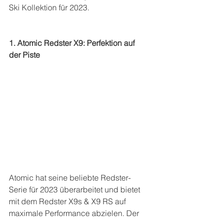
Ski Kollektion für 2023.
1. Atomic Redster X9: Perfektion auf 
der Piste
Atomic hat seine beliebte Redster-
Serie für 2023 überarbeitet und bietet 
mit dem Redster X9s & X9 RS auf 
maximale Performance abzielen. Der 