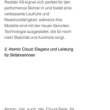
Redster X9 eignet sich perfekt für den 
performence Skihrer:in und bietet eine 
verbesserte Laufruhe und 
Reaktionsfähigkeit, während Alle 
Modelle sind mit der neuen Servotec-
Technologie ausgestattet, die für noch 
mehr Stabilität und Kontrolle sorgt.
2. Atomic Cloud: Eleganz und Leistung 
für Skifahrerinnen
Atomic hat auch die Cloud-Serie für 