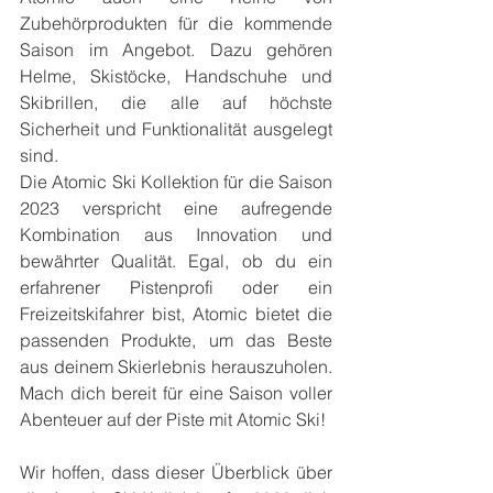
Zubehörprodukten für die kommende 
Saison im Angebot. Dazu gehören 
Helme, Skistöcke, Handschuhe und 
Skibrillen, die alle auf höchste 
Sicherheit und Funktionalität ausgelegt 
sind.
Die Atomic Ski Kollektion für die Saison 
2023 verspricht eine aufregende 
Kombination aus Innovation und 
bewährter Qualität. Egal, ob du ein 
erfahrener Pistenprofi oder ein 
Freizeitskifahrer bist, Atomic bietet die 
passenden Produkte, um das Beste 
aus deinem Skierlebnis herauszuholen. 
Mach dich bereit für eine Saison voller 
Abenteuer auf der Piste mit Atomic Ski!
Wir hoffen, dass dieser Überblick über 