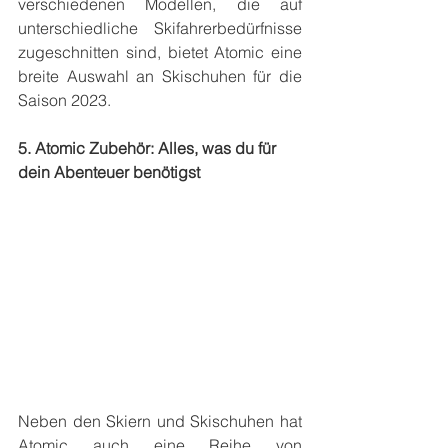
verschiedenen Modellen, die auf 
unterschiedliche Skifahrerbedürfnisse 
zugeschnitten sind, bietet Atomic eine 
breite Auswahl an Skischuhen für die 
Saison 2023.
5. Atomic Zubehör: Alles, was du für 
dein Abenteuer benötigst
Neben den Skiern und Skischuhen hat 
Atomic auch eine Reihe von 