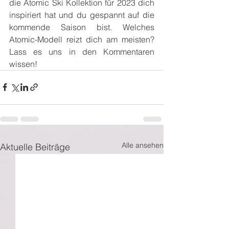
die Atomic Ski Kollektion für 2023 dich 
inspiriert hat und du gespannt auf die 
kommende Saison bist. Welches 
Atomic-Modell reizt dich am meisten? 
Lass es uns in den Kommentaren 
wissen!
Alle ansehen
Aktuelle Beiträge