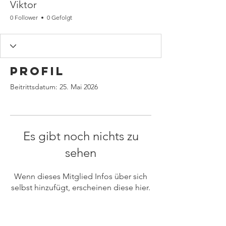
Viktor
0 Follower
0 Gefolgt
Profil
Beitrittsdatum: 25. Mai 2026
Es gibt noch nichts zu
sehen
Wenn dieses Mitglied Infos über sich
selbst hinzufügt, erscheinen diese hier.