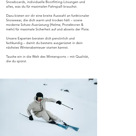
Snowboards, individuelle Bootfitting-Lösungen und
alles, was du für maximalen Fahrspaß brauchst.
Dazu bieten wir dir eine breite Auswahl an funktionaler
Snowwear, die dich warm und trocken hält – sowie
moderne Schutz-Ausrüstung (Helme, Protektoren &
mehr) für maximale Sicherheit auf und abseits der Piste.
Unsere Experten beraten dich persönlich und
fachkundig – damit du bestens ausgerüstet in dein
nächstes Winterabenteuer starten kannst.
Tauche ein in die Welt des Wintersports – mit Qualität,
die du spürst.