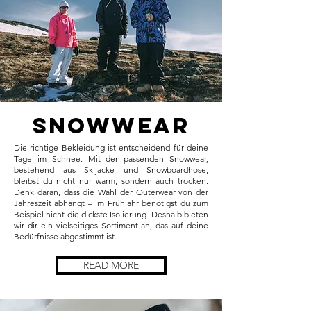
Snowwear
Die richtige Bekleidung ist entscheidend für deine
Tage im Schnee. Mit der passenden Snowwear,
bestehend aus Skijacke und Snowboardhose,
bleibst du nicht nur warm, sondern auch trocken.
Denk daran, dass die Wahl der Outerwear von der
Jahreszeit abhängt – im Frühjahr benötigst du zum
Beispiel nicht die dickste Isolierung. Deshalb bieten
wir dir ein vielseitiges Sortiment an, das auf deine
Bedürfnisse abgestimmt ist.
READ MORE