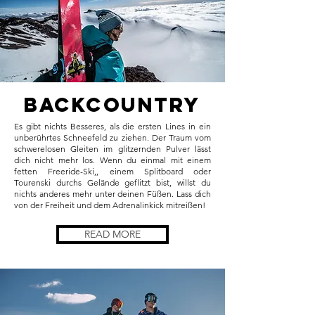
Backcountry
Es gibt nichts Besseres, als die ersten Lines in ein
unberührtes Schneefeld zu ziehen. Der Traum vom
schwerelosen Gleiten im glitzernden Pulver lässt
dich nicht mehr los. Wenn du einmal mit einem
fetten Freeride-Ski,, einem Splitboard oder
Tourenski durchs Gelände geflitzt bist, willst du
nichts anderes mehr unter deinen Füßen. Lass dich
von der Freiheit und dem Adrenalinkick mitreißen!
READ MORE