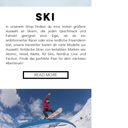
SKI
In unserem Shop findest du eine immer größere
Auswahl an Skiern, die jeden Geschmack und
Fahrstil geeignet sind. Egal, ob du ein
ambitionierter Racer oder eine leidliche Freeriderin
bist, unsere Hersteller bieten dir viele Modelle zur
Auswahl. Entdecke Skier von beliebten Marken wie
Atomic, Head, Kästle, K2 Skis, Nordica, Line und
Faction. Finde das perfekte Paar für dein nächstes
Abenteuer!
READ MORE