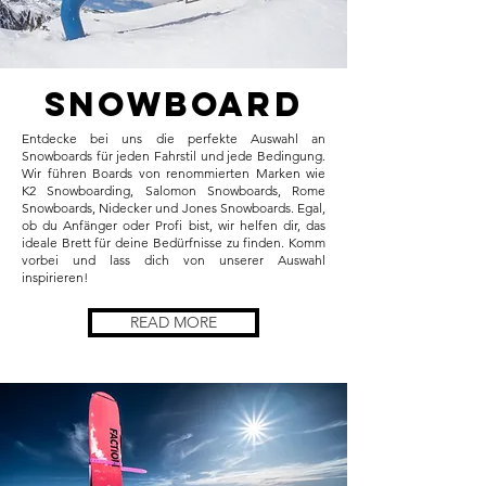
SnowBoard
Entdecke bei uns die perfekte Auswahl an
Snowboards für jeden Fahrstil und jede Bedingung.
Wir führen Boards von renommierten Marken wie
K2 Snowboarding, Salomon Snowboards, Rome
Snowboards, Nidecker und Jones Snowboards. Egal,
ob du Anfänger oder Profi bist, wir helfen dir, das
ideale Brett für deine Bedürfnisse zu finden. Komm
vorbei und lass dich von unserer Auswahl
inspirieren!
READ MORE