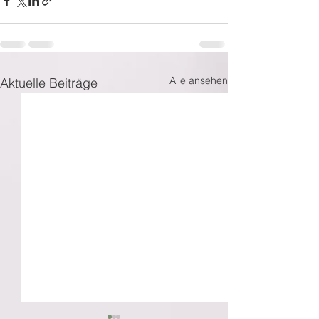
Alle ansehen
Aktuelle Beiträge