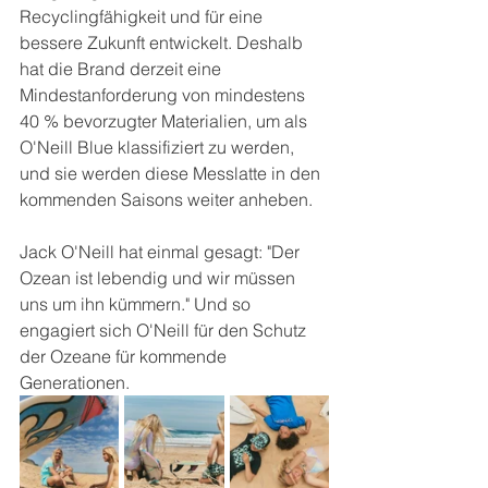
Recyclingfähigkeit und für eine 
bessere Zukunft entwickelt. Deshalb 
hat die Brand derzeit eine 
Mindestanforderung von mindestens 
40 % bevorzugter Materialien, um als 
O'Neill Blue klassifiziert zu werden, 
und sie werden diese Messlatte in den 
kommenden Saisons weiter anheben.
Jack O'Neill hat einmal gesagt: "Der 
Ozean ist lebendig und wir müssen 
uns um ihn kümmern." Und so 
engagiert sich O'Neill für den Schutz 
der Ozeane für kommende 
Generationen.