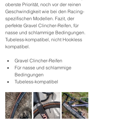
oberste Priorität, noch vor der reinen 
Geschwindigkeit wie bei den Racing-
spezifischen Modellen. Fazit, der 
perfekte Gravel Clincher-Reifen, für 
nasse und schlammige Bedingungen. 
Tubeless-kompatibel, nicht Hookless 
kompatibel.
Gravel Clincher-Reifen
Für nasse und schlammige 
Bedingungen
Tubeless-kompatibel