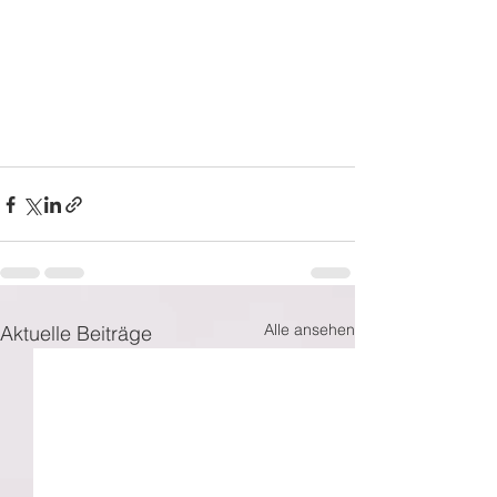
Alle ansehen
Aktuelle Beiträge