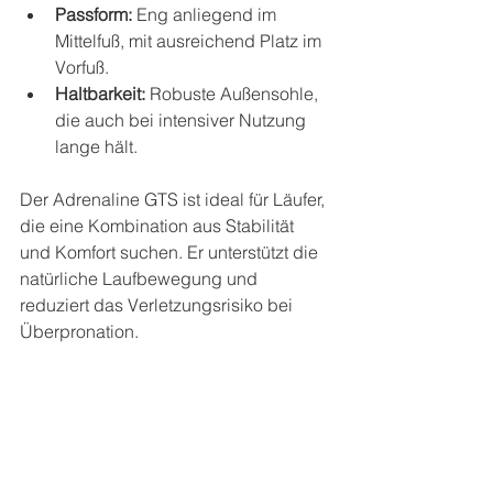
Passform:
 Eng anliegend im 
Mittelfuß, mit ausreichend Platz im 
Vorfuß.
Haltbarkeit:
 Robuste Außensohle, 
die auch bei intensiver Nutzung 
lange hält.
Der Adrenaline GTS ist ideal für Läufer, 
die eine Kombination aus Stabilität 
und Komfort suchen. Er unterstützt die 
natürliche Laufbewegung und 
reduziert das Verletzungsrisiko bei 
Überpronation.