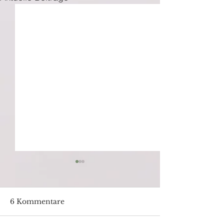
6 Kommentare