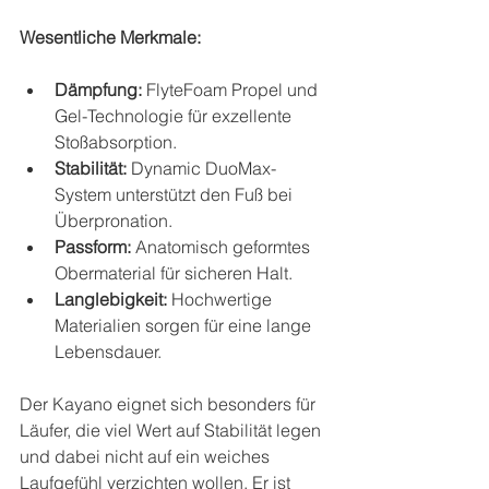
Wesentliche Merkmale:
Dämpfung:
 FlyteFoam Propel und 
Gel-Technologie für exzellente 
Stoßabsorption.
Stabilität:
 Dynamic DuoMax-
System unterstützt den Fuß bei 
Überpronation.
Passform:
 Anatomisch geformtes 
Obermaterial für sicheren Halt.
Langlebigkeit:
 Hochwertige 
Materialien sorgen für eine lange 
Lebensdauer.
Der Kayano eignet sich besonders für 
Läufer, die viel Wert auf Stabilität legen 
und dabei nicht auf ein weiches 
Laufgefühl verzichten wollen. Er ist 