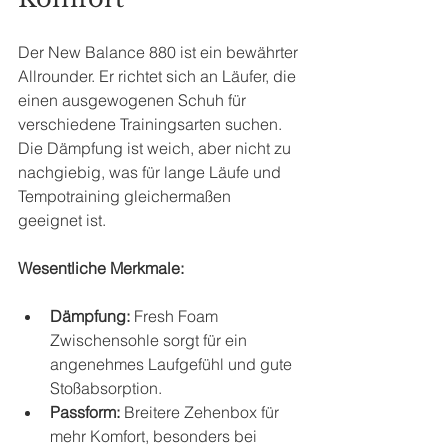
Der New Balance 880 ist ein bewährter 
Allrounder. Er richtet sich an Läufer, die 
einen ausgewogenen Schuh für 
verschiedene Trainingsarten suchen. 
Die Dämpfung ist weich, aber nicht zu 
nachgiebig, was für lange Läufe und 
Tempotraining gleichermaßen 
geeignet ist.
Wesentliche Merkmale:
Dämpfung:
 Fresh Foam 
Zwischensohle sorgt für ein 
angenehmes Laufgefühl und gute 
Stoßabsorption.
Passform:
 Breitere Zehenbox für 
mehr Komfort, besonders bei 