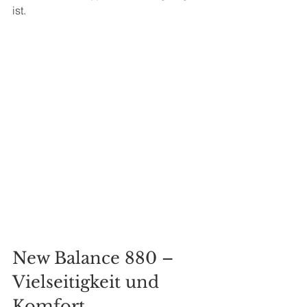
ist.
New Balance 880 – 
Vielseitigkeit und 
Komfort