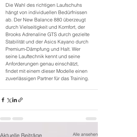
Die Wahl des richtigen Laufschuhs 
hängt von individuellen Bedürfnissen 
ab. Der New Balance 880 überzeugt 
durch Vielseitigkeit und Komfort, der 
Brooks Adrenaline GTS durch gezielte 
Stabilität und der Asics Kayano durch 
Premium-Dämpfung und Halt. Wer 
seine Lauftechnik kennt und seine 
Anforderungen genau einschätzt, 
findet mit einem dieser Modelle einen 
zuverlässigen Partner für das Training.
Alle ansehen
Aktuelle Beiträge