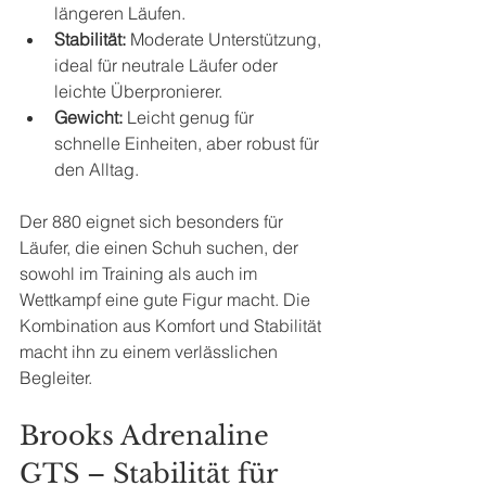
längeren Läufen.
Stabilität:
 Moderate Unterstützung, 
ideal für neutrale Läufer oder 
leichte Überpronierer.
Gewicht:
 Leicht genug für 
schnelle Einheiten, aber robust für 
den Alltag.
Der 880 eignet sich besonders für 
Läufer, die einen Schuh suchen, der 
sowohl im Training als auch im 
Wettkampf eine gute Figur macht. Die 
Kombination aus Komfort und Stabilität 
macht ihn zu einem verlässlichen 
Begleiter.
Brooks Adrenaline 
GTS – Stabilität für 