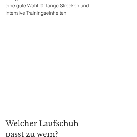
eine gute Wahl für lange Strecken und 
intensive Trainingseinheiten.
Welcher Laufschuh 
passt zu wem?