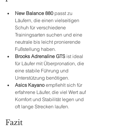
New Balance 880
 passt zu 
Läufern, die einen vielseitigen 
Schuh für verschiedene 
Trainingsarten suchen und eine 
neutrale bis leicht pronierende 
Fußstellung haben.
Brooks Adrenaline GTS
 ist ideal 
für Läufer mit Überpronation, die 
eine stabile Führung und 
Unterstützung benötigen.
Asics Kayano
 empfiehlt sich für 
erfahrene Läufer, die viel Wert auf 
Komfort und Stabilität legen und 
oft lange Strecken laufen.
Fazit