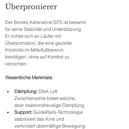
Überpronierer
Der Brooks Adrenaline GTS ist bekannt 
für seine Stabilität und Unterstützung. 
Er richtet sich an Läufer mit 
Überpronation, die eine gezielte 
Kontrolle im Mittelfußbereich 
benötigen, ohne auf Komfort zu 
verzichten.
Wesentliche Merkmale:
Dämpfung:
 DNA Loft 
Zwischensohle bietet weiche, 
aber reaktionsfreudige Dämpfung.
Support:
 GuideRails-Technologie 
stabilisiert das Knie und 
verhindert übermäßige Bewegung.