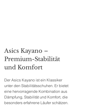
Asics Kayano – 
Premium-Stabilität 
und Komfort
Der Asics Kayano ist ein Klassiker 
unter den Stabilitätsschuhen. Er bietet 
eine hervorragende Kombination aus 
Dämpfung, Stabilität und Komfort, die 
besonders erfahrene Läufer schätzen.